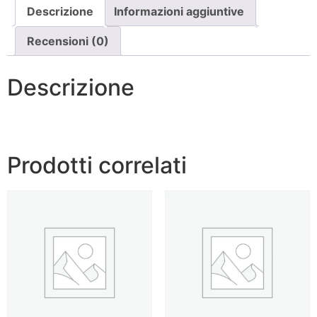
Descrizione
Informazioni aggiuntive
Recensioni (0)
Descrizione
Prodotti correlati