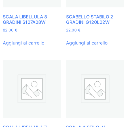
SCALA LIBELLULA 8
SGABELLO STABILO 2
GRADINI S107A08W
GRADINI G120L02W
82,00
€
22,00
€
Aggiungi al carrello
Aggiungi al carrello