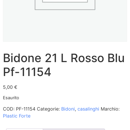
Bidone 21 L Rosso Blu
Pf-11154
5,00
€
Esaurito
COD:
PF-11154
Categorie:
Bidoni
,
casalinghi
Marchio:
Plastic Forte