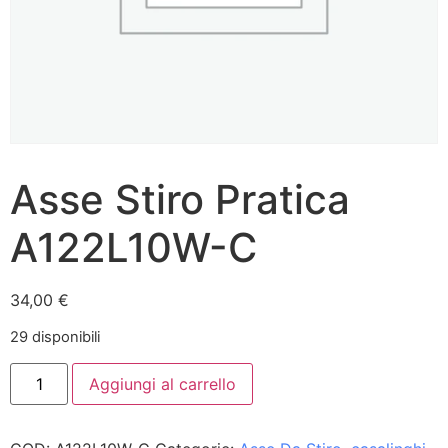
Asse Stiro Pratica
A122L10W-C
34,00
€
29 disponibili
Aggiungi al carrello