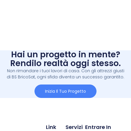
Hai un progetto in mente?
Rendilo realtà oggi stesso.
Non rimandare i tuoi lavori di casa. Con gli attrezzi giusti
di BS BricoSat, ogni sfida diventa un successo garantito.
Inizia Il Tuo Progetto
Link
Servizi
Entrare In