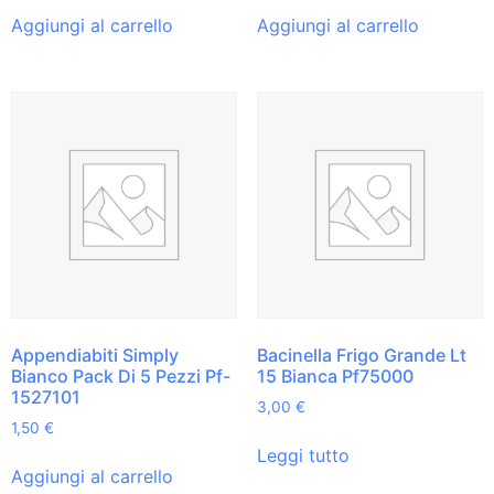
Aggiungi al carrello
Aggiungi al carrello
Appendiabiti Simply
Bacinella Frigo Grande Lt
Bianco Pack Di 5 Pezzi Pf-
15 Bianca Pf75000
1527101
3,00
€
1,50
€
Leggi tutto
Aggiungi al carrello