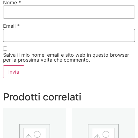
Nome
*
Email
*
Salva il mio nome, email e sito web in questo browser
per la prossima volta che commento.
Prodotti correlati