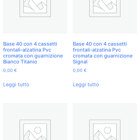
Base 40 con 4 cassetti
Base 40 con 4 cassetti
frontali-alzatina Pvc
frontali-alzatina Pvc
cromata con guarnizione
cromata con guarnizione
Bianco Titanio
Signal
0,00
€
0,00
€
Leggi tutto
Leggi tutto