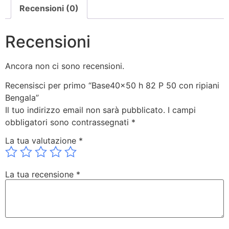
Recensioni (0)
Recensioni
Ancora non ci sono recensioni.
Recensisci per primo “Base40x50 h 82 P 50 con ripiani
Bengala”
Il tuo indirizzo email non sarà pubblicato.
I campi
obbligatori sono contrassegnati
*
La tua valutazione
*
La tua recensione
*