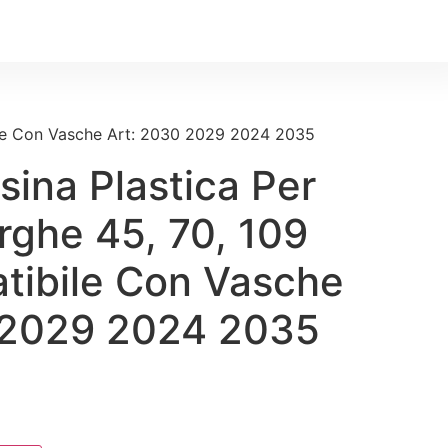
ile Con Vasche Art: 2030 2029 2024 2035
sina Plastica Per
rghe 45, 70, 109
ibile Con Vasche
 2029 2024 2035