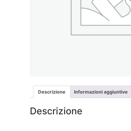
Descrizione
Informazioni aggiuntive
Descrizione