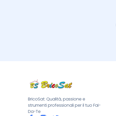
BricoSat: Qualità, passione e
strumenti professionali per il tuo Fai-
Da-Te