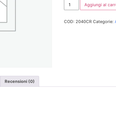
Aggiungi al carr
COD:
2040CR
Categorie:
Recensioni (0)