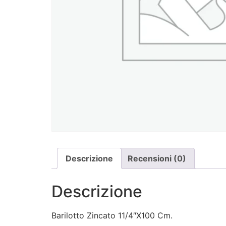
Descrizione
Recensioni (0)
Descrizione
Barilotto Zincato 11/4″X100 Cm.