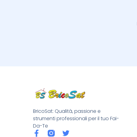
BricoSat: Qualità, passione e
strumenti professionali per il tuo Fai-
Da-Te