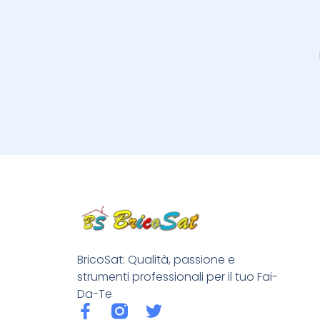
BricoSat: Qualità, passione e
strumenti professionali per il tuo Fai-
Da-Te