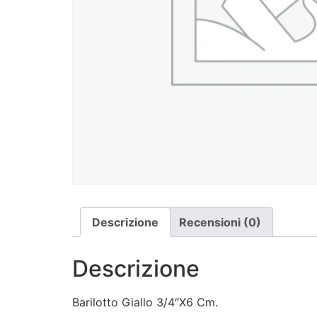
Descrizione
Recensioni (0)
Descrizione
Barilotto Giallo 3/4″X6 Cm.