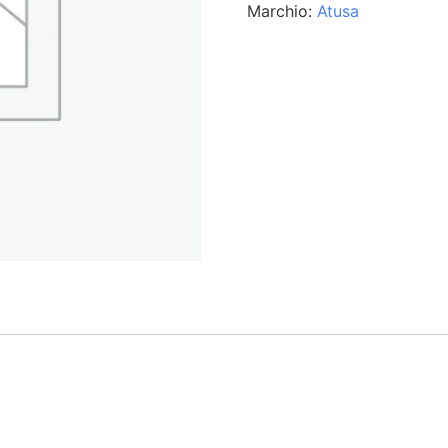
Marchio:
Atusa