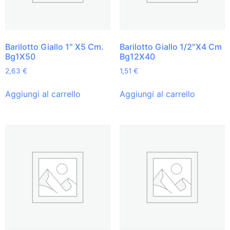
Barilotto Giallo 1″ X5 Cm.
Barilotto Giallo 1/2″X4 Cm
Bg1X50
Bg12X40
2,63
€
1,51
€
Aggiungi al carrello
Aggiungi al carrello