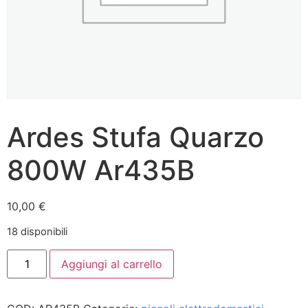
Ardes Stufa Quarzo
800W Ar435B
10,00
€
18 disponibili
Aggiungi al carrello