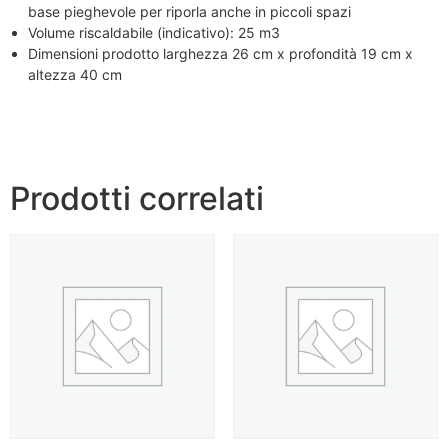
base pieghevole per riporla anche in piccoli spazi
Volume riscaldabile (indicativo): 25 m3
Dimensioni prodotto larghezza 26 cm x profondità 19 cm x
altezza 40 cm
Prodotti correlati