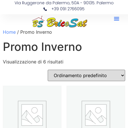
Via Ruggerone da Palermo, 50A - 90135. Palermo
+39 091 2766095
Home
/ Promo Inverno
Promo Inverno
Visualizzazione di 6 risultati