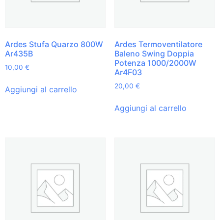
Ardes Stufa Quarzo 800W
Ardes Termoventilatore
Ar435B
Baleno Swing Doppia
Potenza 1000/2000W
10,00
€
Ar4F03
20,00
€
Aggiungi al carrello
Aggiungi al carrello