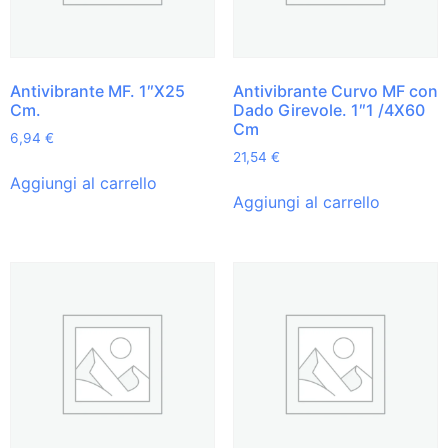
Antivibrante MF. 1″X25
Antivibrante Curvo MF con
Cm.
Dado Girevole. 1″1 /4X60
Cm
6,94
€
21,54
€
Aggiungi al carrello
Aggiungi al carrello