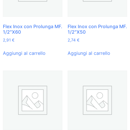
Flex Inox con Prolunga MF.
Flex Inox con Prolunga MF.
1/2″X60
1/2″X50
2,91
€
2,74
€
Aggiungi al carrello
Aggiungi al carrello