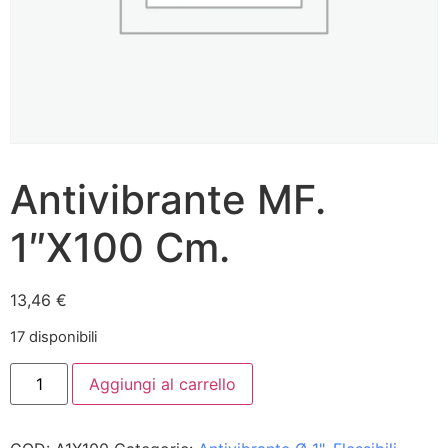
Antivibrante MF.
1″X100 Cm.
13,46
€
17 disponibili
Aggiungi al carrello