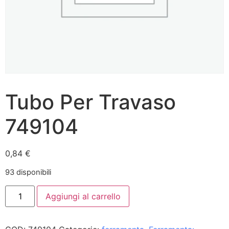
Tubo Per Travaso
749104
0,84
€
93 disponibili
Aggiungi al carrello