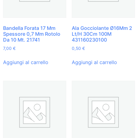
Bandella Forata 17 Mm
Ala Gocciolante Ø16Mm 2
Spessore 0,7 Mm Rotolo
Lt/H 30Cm 100M
Da 10 Mt. 21741
431160230100
7,00
€
0,50
€
Aggiungi al carrello
Aggiungi al carrello