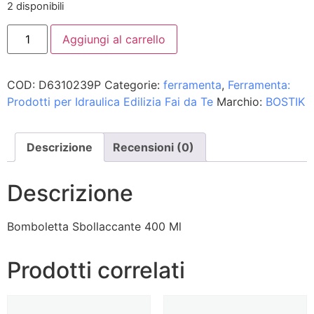
2 disponibili
Aggiungi al carrello
COD:
D6310239P
Categorie:
ferramenta
,
Ferramenta:
Prodotti per Idraulica Edilizia Fai da Te
Marchio:
BOSTIK
Descrizione
Recensioni (0)
Descrizione
Bomboletta Sbollaccante 400 Ml
Prodotti correlati