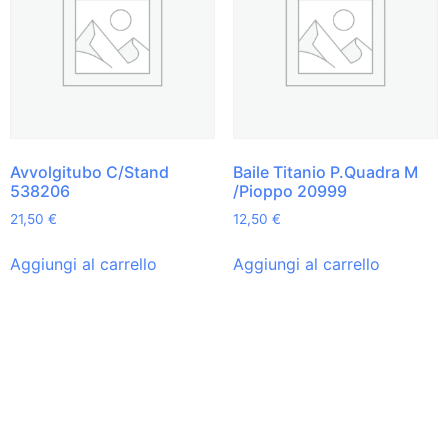
Avvolgitubo C/Stand
Baile Titanio P.Quadra M
538206
/Pioppo 20999
21,50
€
12,50
€
Aggiungi al carrello
Aggiungi al carrello