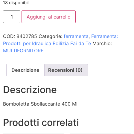
18 disponibili
Aggiungi al carrello
COD:
8402785
Categorie:
ferramenta
,
Ferramenta:
Prodotti per Idraulica Edilizia Fai da Te
Marchio:
MULTIFORNITORE
Descrizione
Recensioni (0)
Descrizione
Bomboletta Sbollaccante 400 Ml
Prodotti correlati