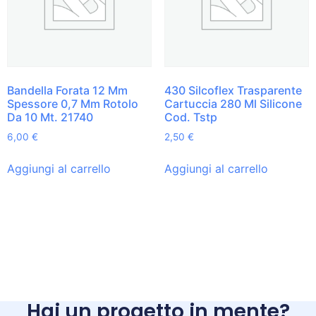
Bandella Forata 12 Mm
430 Silcoflex Trasparente
Spessore 0,7 Mm Rotolo
Cartuccia 280 Ml Silicone
Da 10 Mt. 21740
Cod. Tstp
6,00
€
2,50
€
Aggiungi al carrello
Aggiungi al carrello
Hai un progetto in mente?