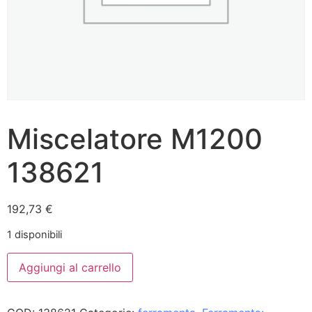
Miscelatore M1200
138621
192,73
€
1 disponibili
Aggiungi al carrello