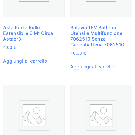
Asta Porta Rullo
Batavia 18V Batteria
Estensibile 3 Mt Circa
Utensile Multifunzione
Astaer3
7062510 Senza
Caricabatteria 7062510
4,00
€
40,00
€
Aggiungi al carrello
Aggiungi al carrello