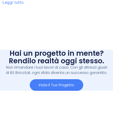
Leggi tutto
Hai un progetto in mente?
Rendilo realtà oggi stesso.
Non rimandare i tuoi lavori di casa. Con gli attrezzi giusti
di BS BricoSat, ogni sfida diventa un successo garantito.
Inizia Il Tuo Progetto