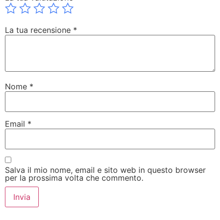
La tua recensione
*
Nome
*
Email
*
Salva il mio nome, email e sito web in questo browser
per la prossima volta che commento.