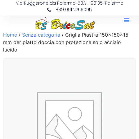
Via Ruggerone da Palermo, 50A - 90135. Palermo
+39 091 2766095
Home
/
Senza categoria
/ Griglia Piastra 150x150x15
mm per piatto doccia con protezione solo acciaio
lucido