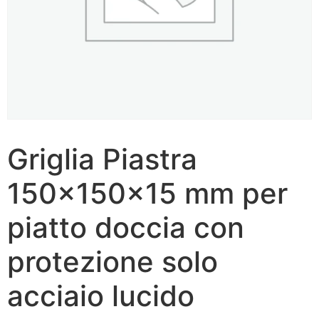
Griglia Piastra
150x150x15 mm per
piatto doccia con
protezione solo
acciaio lucido