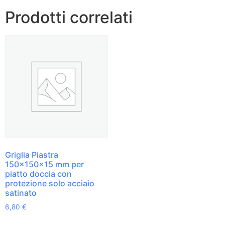
Prodotti correlati
Griglia Piastra
150x150x15 mm per
piatto doccia con
protezione solo acciaio
satinato
6,80
€