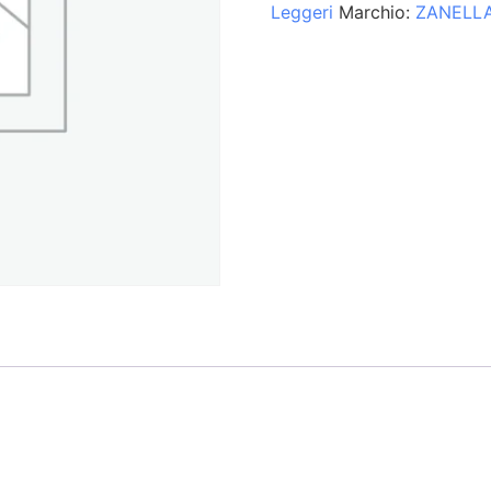
Leggeri
Marchio:
ZANELL