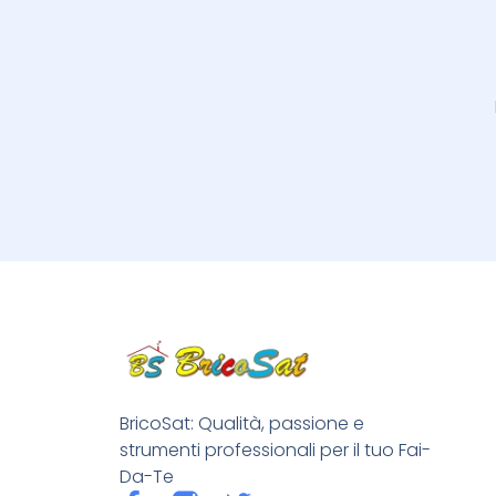
BricoSat: Qualità, passione e
strumenti professionali per il tuo Fai-
Da-Te