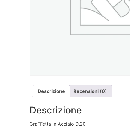
Descrizione
Recensioni (0)
Descrizione
GraFFetta In Acciaio D.20