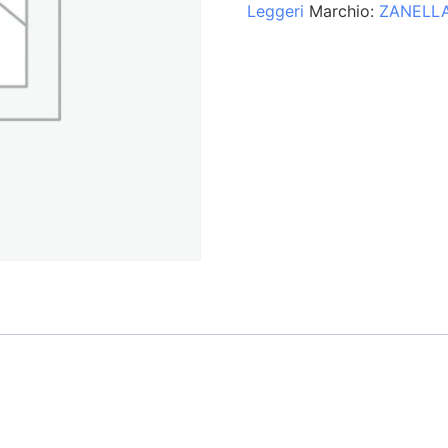
Leggeri
Marchio:
ZANELL