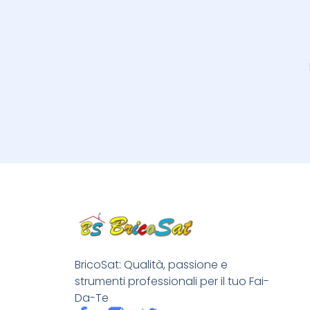
BricoSat: Qualità, passione e
strumenti professionali per il tuo Fai-
Da-Te