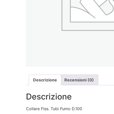
Descrizione
Recensioni (0)
Descrizione
Collare Fiss. Tubi Fumo D.100