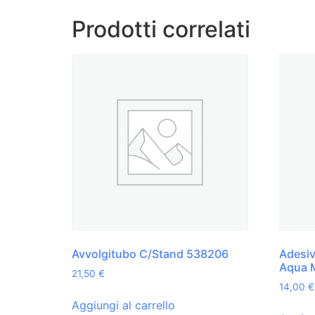
Prodotti correlati
Avvolgitubo C/Stand 538206
Adesiv
Aqua 
21,50
€
14,00
€
Aggiungi al carrello