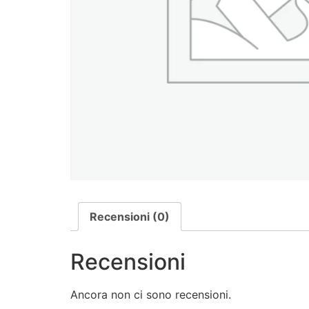
Recensioni (0)
Recensioni
Ancora non ci sono recensioni.