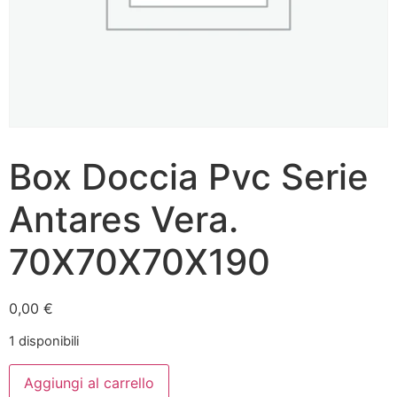
Box Doccia Pvc Serie
Antares Vera.
70X70X70X190
0,00
€
1 disponibili
Aggiungi al carrello