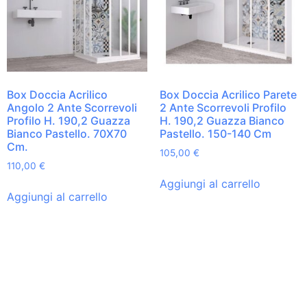
Box Doccia Acrilico
Box Doccia Acrilico Parete
Angolo 2 Ante Scorrevoli
2 Ante Scorrevoli Profilo
Profilo H. 190,2 Guazza
H. 190,2 Guazza Bianco
Bianco Pastello. 70X70
Pastello. 150-140 Cm
Cm.
105,00
€
110,00
€
Aggiungi al carrello
Aggiungi al carrello