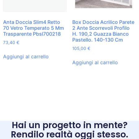
Anta Doccia Slim4 Retto
Box Doccia Acrilico Parete
70 Vetro Temperato 5 Mm
2 Ante Scorrevoli Profilo
Trasparente Pbsl700218
H. 190,2 Guazza Bianco
Pastello. 140-130 Cm
73,40
€
105,00
€
Aggiungi al carrello
Aggiungi al carrello
Hai un progetto in mente?
Rendilo realtà oggi stesso.