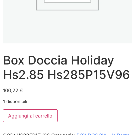
Box Doccia Holiday
Hs2.85 Hs285P15V96
100,22
€
1 disponibili
Aggiungi al carrello