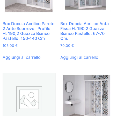
Box Doccia Acrilico Parete
Box Doccia Acrilico Anta
2 Ante Scorrevoli Profilo
Fissa H. 190,2 Guazza
H. 190,2 Guazza Bianco
Bianco Pastello. 67-70
Pastello. 150-140 Cm
Cm.
105,00
€
70,00
€
Aggiungi al carrello
Aggiungi al carrello