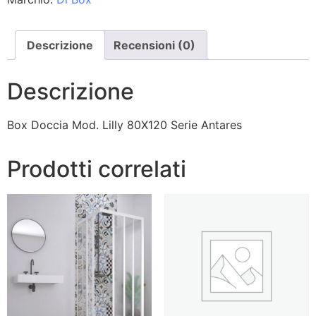
Descrizione
Recensioni (0)
Descrizione
Box Doccia Mod. Lilly 80X120 Serie Antares
Prodotti correlati