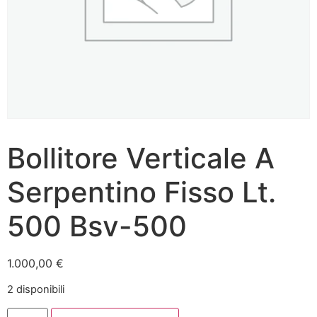
Bollitore Verticale A
Serpentino Fisso Lt.
500 Bsv-500
1.000,00
€
2 disponibili