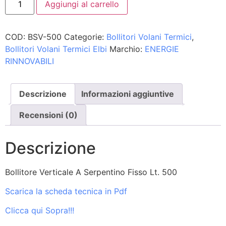
Aggiungi al carrello
COD:
BSV-500
Categorie:
Bollitori Volani Termici
,
Bollitori Volani Termici Elbi
Marchio:
ENERGIE
RINNOVABILI
Descrizione
Informazioni aggiuntive
Recensioni (0)
Descrizione
Bollitore Verticale A Serpentino Fisso Lt. 500
Scarica la scheda tecnica in Pdf
Clicca qui Sopra!!!