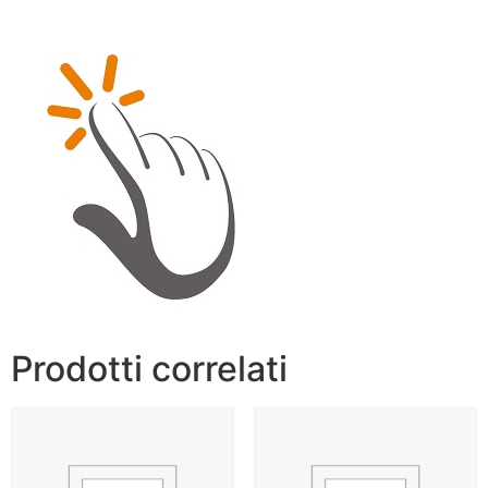
Prodotti correlati