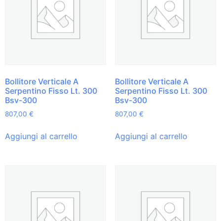
Bollitore Verticale A
Bollitore Verticale A
Serpentino Fisso Lt. 300
Serpentino Fisso Lt. 300
Bsv-300
Bsv-300
807,00
€
807,00
€
Aggiungi al carrello
Aggiungi al carrello