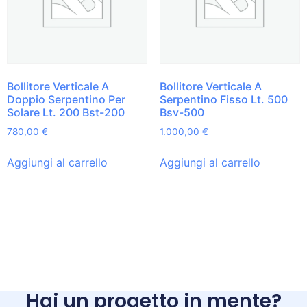
Bollitore Verticale A
Bollitore Verticale A
Doppio Serpentino Per
Serpentino Fisso Lt. 500
Solare Lt. 200 Bst-200
Bsv-500
780,00
€
1.000,00
€
Aggiungi al carrello
Aggiungi al carrello
Hai un progetto in mente?