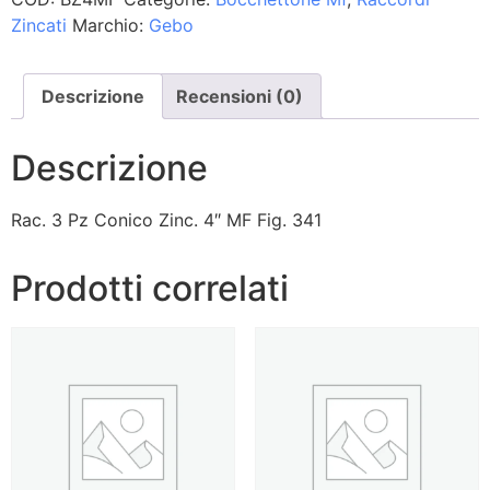
Zincati
Marchio:
Gebo
Descrizione
Recensioni (0)
Descrizione
Rac. 3 Pz Conico Zinc. 4″ MF Fig. 341
Prodotti correlati