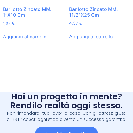
Barilotto Zincato MM.
Barilotto Zincato MM.
1″X10 Cm
11/2″X25 Cm
1,07
€
4,37
€
Aggiungi al carrello
Aggiungi al carrello
Hai un progetto in mente?
Rendilo realtà oggi stesso.
Non rimandare i tuoi lavori di casa. Con gli attrezzi giusti
di BS BricoSat, ogni sfida diventa un successo garantito.