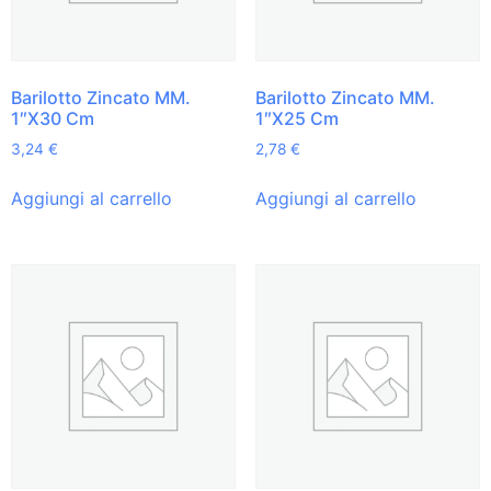
Barilotto Zincato MM.
Barilotto Zincato MM.
1″X30 Cm
1″X25 Cm
3,24
€
2,78
€
Aggiungi al carrello
Aggiungi al carrello