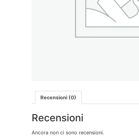
Recensioni (0)
Recensioni
Ancora non ci sono recensioni.