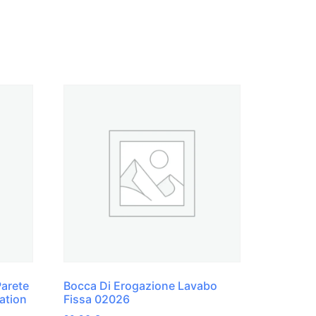
Parete
Bocca Di Erogazione Lavabo
ation
Fissa 02026