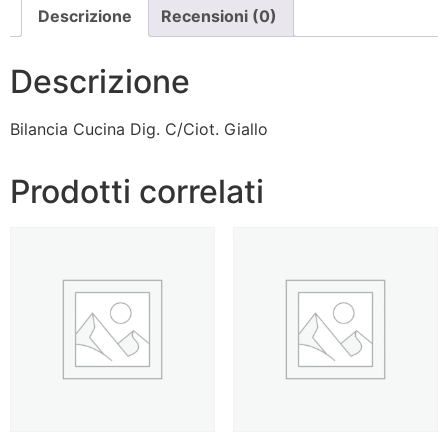
Descrizione
Recensioni (0)
Descrizione
Bilancia Cucina Dig. C/Ciot. Giallo
Prodotti correlati