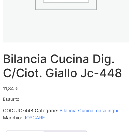
Bilancia Cucina Dig.
C/Ciot. Giallo Jc-448
11,34
€
Esaurito
COD:
JC-448
Categorie:
Bilancia Cucina
,
casalinghi
Marchio:
JOYCARE