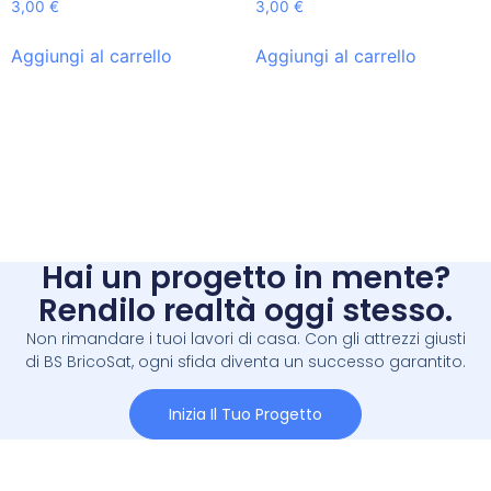
3,00
€
3,00
€
Aggiungi al carrello
Aggiungi al carrello
Hai un progetto in mente?
Rendilo realtà oggi stesso.
Non rimandare i tuoi lavori di casa. Con gli attrezzi giusti
di BS BricoSat, ogni sfida diventa un successo garantito.
Inizia Il Tuo Progetto