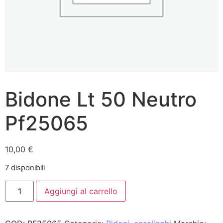
Bidone Lt 50 Neutro
Pf25065
10,00
€
7 disponibili
Aggiungi al carrello