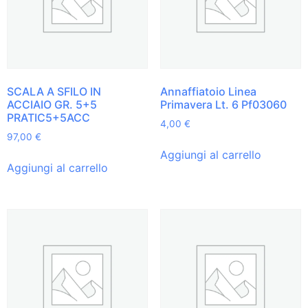
SCALA A SFILO IN
Annaffiatoio Linea
ACCIAIO GR. 5+5
Primavera Lt. 6 Pf03060
PRATIC5+5ACC
4,00
€
97,00
€
Aggiungi al carrello
Aggiungi al carrello