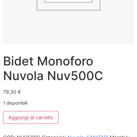
Bidet Monoforo
Nuvola Nuv500C
79,30
€
1 disponibili
Aggiungi al carrello