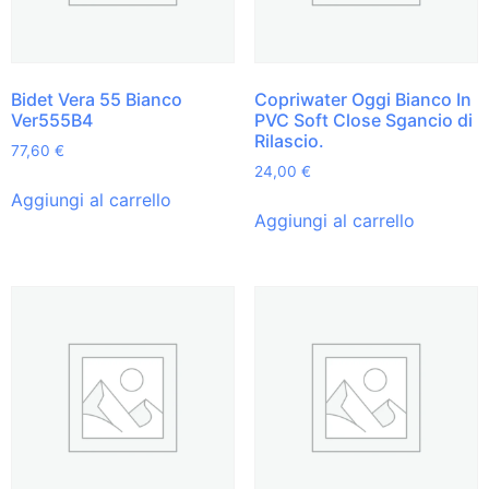
Bidet Vera 55 Bianco
Copriwater Oggi Bianco In
Ver555B4
PVC Soft Close Sgancio di
Rilascio.
77,60
€
24,00
€
Aggiungi al carrello
Aggiungi al carrello