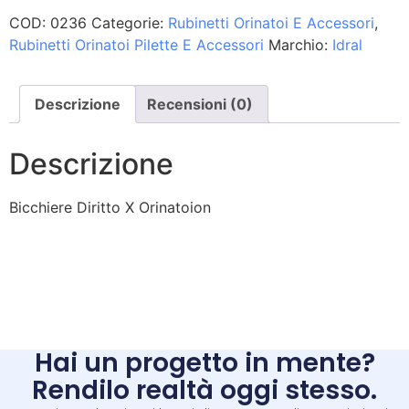
COD:
0236
Categorie:
Rubinetti Orinatoi E Accessori
,
Rubinetti Orinatoi Pilette E Accessori
Marchio:
Idral
Descrizione
Recensioni (0)
Descrizione
Bicchiere Diritto X Orinatoion
Hai un progetto in mente?
Rendilo realtà oggi stesso.