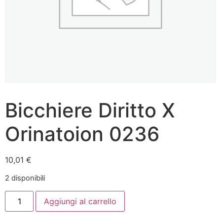
Bicchiere Diritto X
Orinatoion 0236
10,01
€
2 disponibili
Aggiungi al carrello