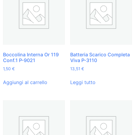
Boccolina Interna Or 119
Batteria Scarico Completa
Conf.1 P-9021
Viva P-3110
1,50
€
13,51
€
Aggiungi al carrello
Leggi tutto