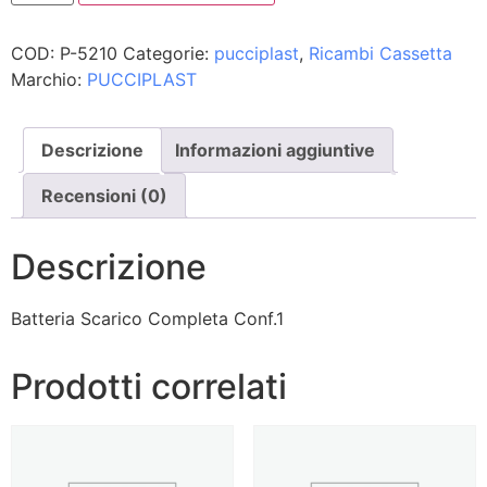
COD:
P-5210
Categorie:
pucciplast
,
Ricambi Cassetta
Marchio:
PUCCIPLAST
Descrizione
Informazioni aggiuntive
Recensioni (0)
Descrizione
Batteria Scarico Completa Conf.1
Prodotti correlati