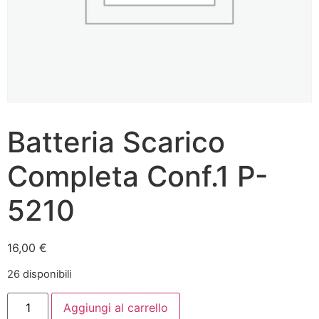
Batteria Scarico
Completa Conf.1 P-
5210
16,00
€
26 disponibili
Aggiungi al carrello