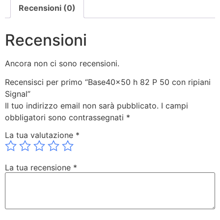
Recensioni (0)
Recensioni
Ancora non ci sono recensioni.
Recensisci per primo “Base40x50 h 82 P 50 con ripiani
Signal”
Il tuo indirizzo email non sarà pubblicato.
I campi
obbligatori sono contrassegnati
*
La tua valutazione
*
La tua recensione
*