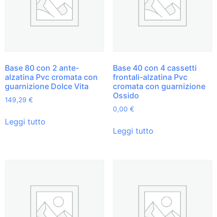
Base 80 con 2 ante-
Base 40 con 4 cassetti
alzatina Pvc cromata con
frontali-alzatina Pvc
guarnizione Dolce Vita
cromata con guarnizione
Ossido
149,29
€
0,00
€
Leggi tutto
Leggi tutto