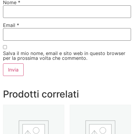
Nome
*
Email
*
Salva il mio nome, email e sito web in questo browser
per la prossima volta che commento.
Prodotti correlati