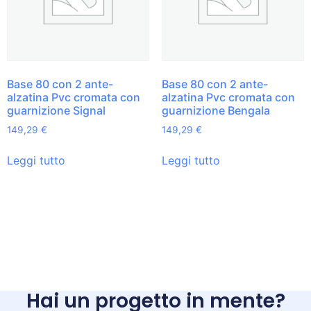
Base 80 con 2 ante-
Base 80 con 2 ante-
alzatina Pvc cromata con
alzatina Pvc cromata con
guarnizione Signal
guarnizione Bengala
149,29
€
149,29
€
Leggi tutto
Leggi tutto
Hai un progetto in mente?