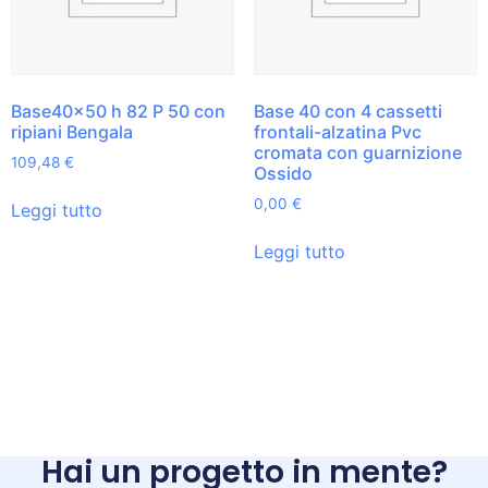
Base40x50 h 82 P 50 con
Base 40 con 4 cassetti
ripiani Bengala
frontali-alzatina Pvc
cromata con guarnizione
109,48
€
Ossido
0,00
€
Leggi tutto
Leggi tutto
Hai un progetto in mente?