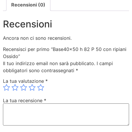
Recensioni (0)
Recensioni
Ancora non ci sono recensioni.
Recensisci per primo “Base40x50 h 82 P 50 con ripiani
Ossido”
Il tuo indirizzo email non sarà pubblicato.
I campi
obbligatori sono contrassegnati
*
La tua valutazione
*
La tua recensione
*