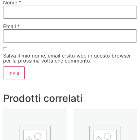
Nome
*
Email
*
Salva il mio nome, email e sito web in questo browser
per la prossima volta che commento.
Prodotti correlati