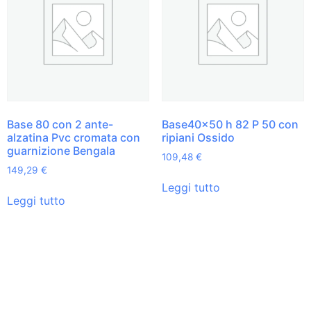
Base 80 con 2 ante-
Base40x50 h 82 P 50 con
alzatina Pvc cromata con
ripiani Ossido
guarnizione Bengala
109,48
€
149,29
€
Leggi tutto
Leggi tutto