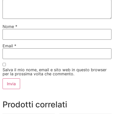
Nome
*
Email
*
Salva il mio nome, email e sito web in questo browser
per la prossima volta che commento.
Prodotti correlati