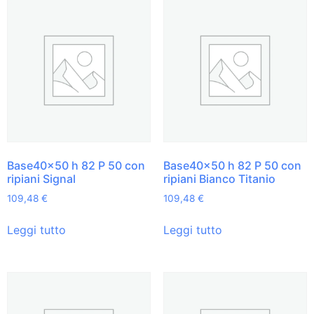
Base40x50 h 82 P 50 con
Base40x50 h 82 P 50 con
ripiani Signal
ripiani Bianco Titanio
109,48
€
109,48
€
Leggi tutto
Leggi tutto