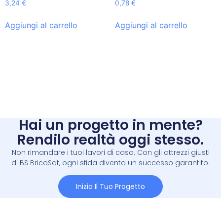
3,24
€
0,78
€
Aggiungi al carrello
Aggiungi al carrello
Hai un progetto in mente?
Rendilo realtà oggi stesso.
Non rimandare i tuoi lavori di casa. Con gli attrezzi giusti
di BS BricoSat, ogni sfida diventa un successo garantito.
Inizia Il Tuo Progetto