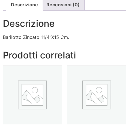
Descrizione
Recensioni (0)
Descrizione
Barilotto Zincato 11/4″X15 Cm.
Prodotti correlati