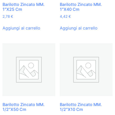
Barilotto Zincato MM.
Barilotto Zincato MM.
1″X25 Cm
1″X40 Cm
2,78
€
4,42
€
Aggiungi al carrello
Aggiungi al carrello
Barilotto Zincato MM.
Barilotto Zincato MM.
1/2″X50 Cm
1/2″X10 Cm