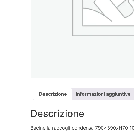
Descrizione
Informazioni aggiuntive
Descrizione
Bacinella raccogli condensa 790x390xH70 