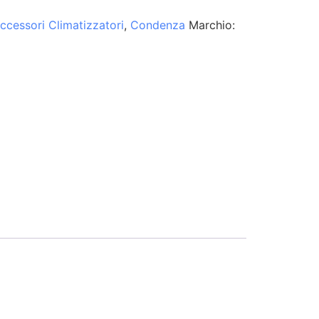
ccessori Climatizzatori
,
Condenza
Marchio: