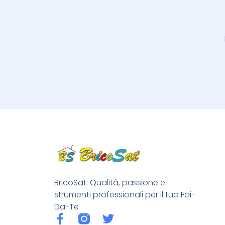
BricoSat: Qualità, passione e
strumenti professionali per il tuo Fai-
Da-Te