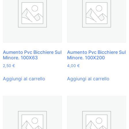
Aumento Pvc Bicchiere Sul
Aumento Pvc Bicchiere Sul
Minore. 100X63
Minore. 100X200
2,50
€
4,00
€
Aggiungi al carrello
Aggiungi al carrello