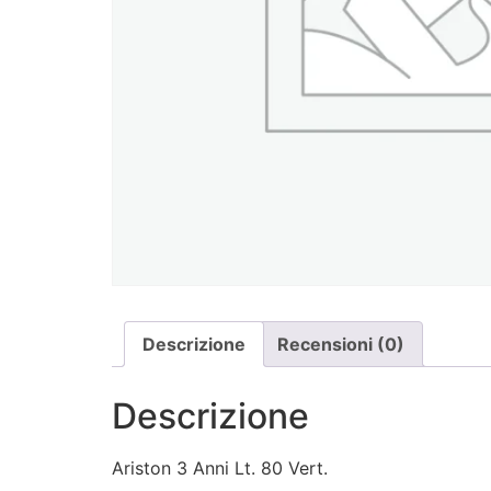
Descrizione
Recensioni (0)
Descrizione
Ariston 3 Anni Lt. 80 Vert.