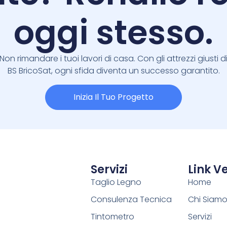
oggi stesso.
Non rimandare i tuoi lavori di casa. Con gli attrezzi giusti d
BS BricoSat, ogni sfida diventa un successo garantito.
Inizia Il Tuo Progetto
Servizi
Link Ve
Taglio Legno
Home
Consulenza Tecnica
Chi Siam
Tintometro
Servizi