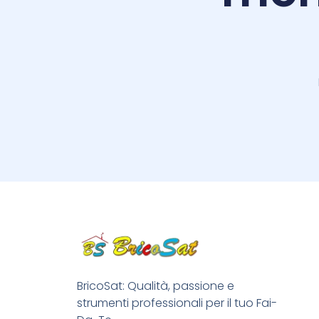
BricoSat: Qualità, passione e
strumenti professionali per il tuo Fai-