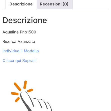
Descrizione
Recensioni (0)
Descrizione
Aqualine Pnb1500
Ricerca Azanzata
Individua Il Modello
Clicca qui Sopra!!!