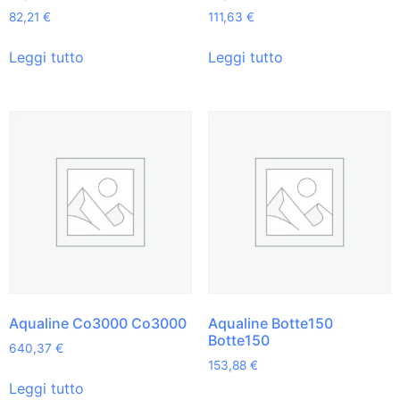
82,21
€
111,63
€
Leggi tutto
Leggi tutto
Aqualine Co3000 Co3000
Aqualine Botte150
Botte150
640,37
€
153,88
€
Leggi tutto