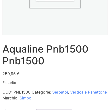
Aqualine Pnb1500
Pnb1500
250,95
€
Esaurito
COD:
PNB1500
Categorie:
Serbatoi
,
Verticale Panettone
Marchio:
Simpol