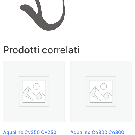
Prodotti correlati
Aqualine Cv250 Cv250
Aqualine Co300 Co300