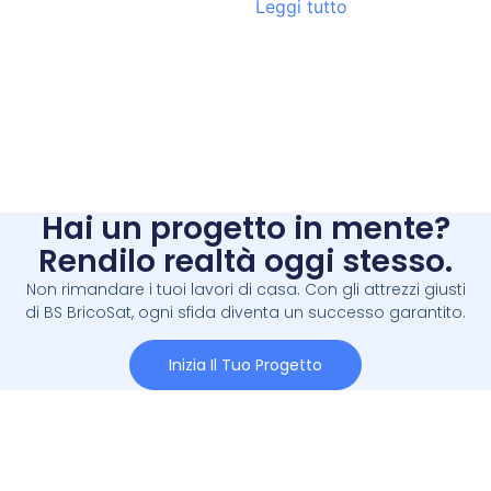
Leggi tutto
Hai un progetto in mente?
Rendilo realtà oggi stesso.
Non rimandare i tuoi lavori di casa. Con gli attrezzi giusti
di BS BricoSat, ogni sfida diventa un successo garantito.
Inizia Il Tuo Progetto