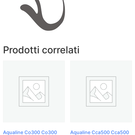
Prodotti correlati
Aqualine Co300 Co300
Aqualine Cca500 Cca500