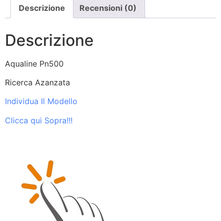
Descrizione
Recensioni (0)
Descrizione
Aqualine Pn500
Ricerca Azanzata
Individua Il Modello
Clicca qui Sopra!!!