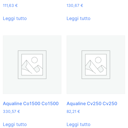
111,63
€
130,67
€
Leggi tutto
Leggi tutto
Aqualine Co1500 Co1500
Aqualine Cv250 Cv250
330,57
€
82,21
€
Leggi tutto
Leggi tutto