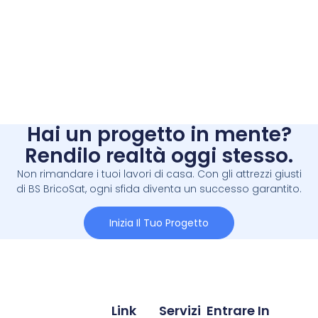
Hai un progetto in mente?
Rendilo realtà oggi stesso.
Non rimandare i tuoi lavori di casa. Con gli attrezzi giusti
di BS BricoSat, ogni sfida diventa un successo garantito.
Inizia Il Tuo Progetto
Link
Servizi
Entrare In