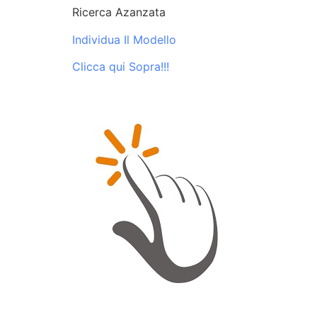
Ricerca Azanzata
Individua Il Modello
Clicca qui Sopra!!!