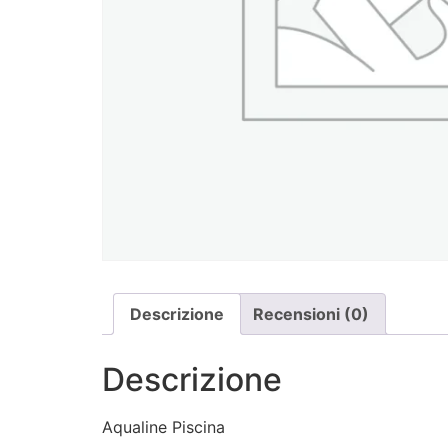
Descrizione
Recensioni (0)
Descrizione
Aqualine Piscina