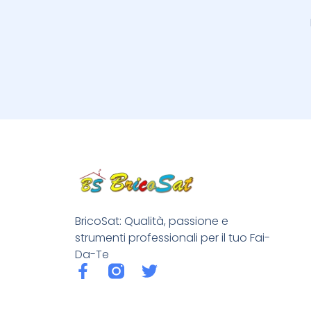
BricoSat: Qualità, passione e
strumenti professionali per il tuo Fai-
Da-Te