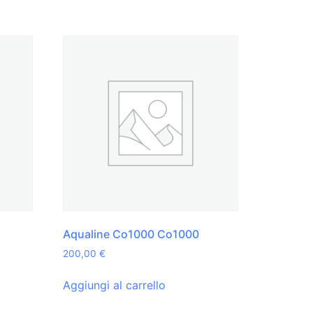
Aqualine Co1000 Co1000
200,00
€
Aggiungi al carrello