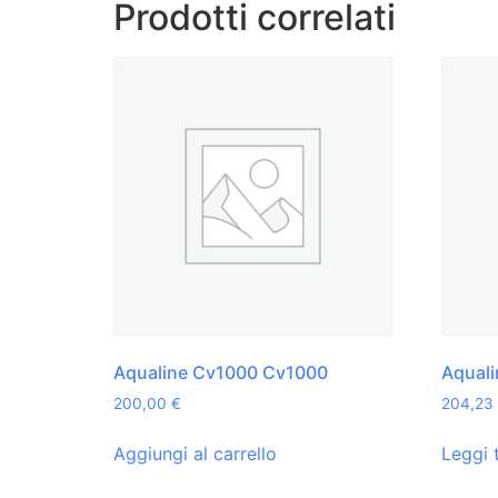
Prodotti correlati
Aqualine Cv1000 Cv1000
Aqual
200,00
€
204,23
Aggiungi al carrello
Leggi 