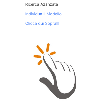
Ricerca Azanzata
Individua Il Modello
Clicca qui Sopra!!!