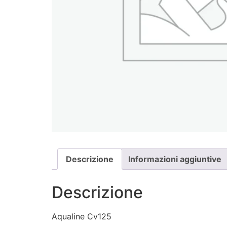
Descrizione
Informazioni aggiuntive
Descrizione
Aqualine Cv125