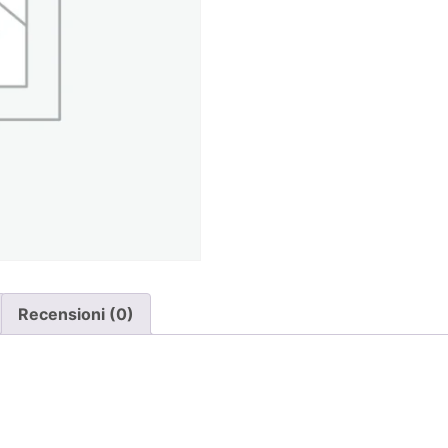
Recensioni (0)