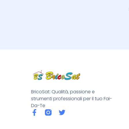
BricoSat: Qualità, passione e
strumenti professionali per il tuo Fai-
Da-Te