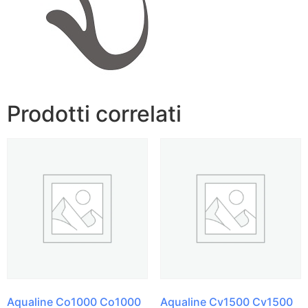
Prodotti correlati
Aqualine Co1000 Co1000
Aqualine Cv1500 Cv1500