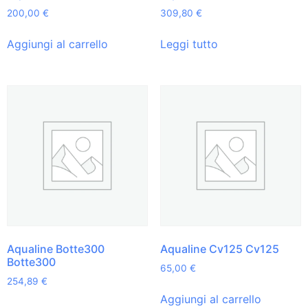
200,00
€
309,80
€
Aggiungi al carrello
Leggi tutto
Aqualine Botte300
Aqualine Cv125 Cv125
Botte300
65,00
€
254,89
€
Aggiungi al carrello