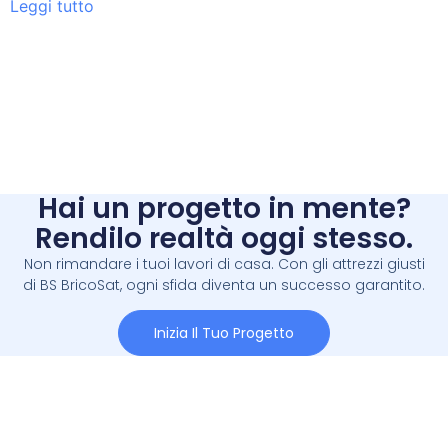
Leggi tutto
Hai un progetto in mente?
Rendilo realtà oggi stesso.
Non rimandare i tuoi lavori di casa. Con gli attrezzi giusti
di BS BricoSat, ogni sfida diventa un successo garantito.
Inizia Il Tuo Progetto