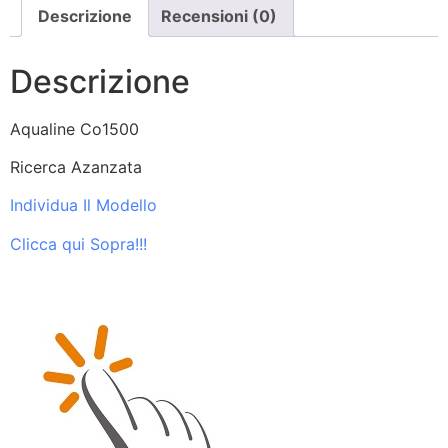
Descrizione
Recensioni (0)
Descrizione
Aqualine Co1500
Ricerca Azanzata
Individua Il Modello
Clicca qui Sopra!!!