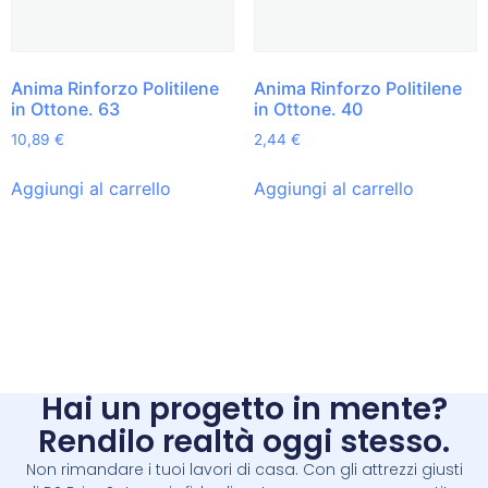
Anima Rinforzo Politilene
Anima Rinforzo Politilene
in Ottone. 63
in Ottone. 40
10,89
€
2,44
€
Aggiungi al carrello
Aggiungi al carrello
Hai un progetto in mente?
Rendilo realtà oggi stesso.
Non rimandare i tuoi lavori di casa. Con gli attrezzi giusti