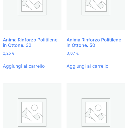
Anima Rinforzo Politilene
Anima Rinforzo Politilene
in Ottone. 32
in Ottone. 50
2,25
€
3,67
€
Aggiungi al carrello
Aggiungi al carrello