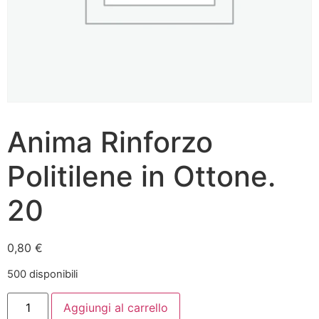
Anima Rinforzo
Politilene in Ottone.
20
0,80
€
500 disponibili
Aggiungi al carrello