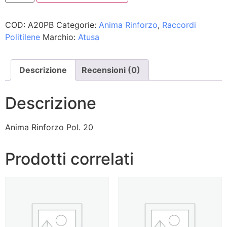
COD:
A20PB
Categorie:
Anima Rinforzo
,
Raccordi
Politilene
Marchio:
Atusa
Descrizione
Recensioni (0)
Descrizione
Anima Rinforzo Pol. 20
Prodotti correlati