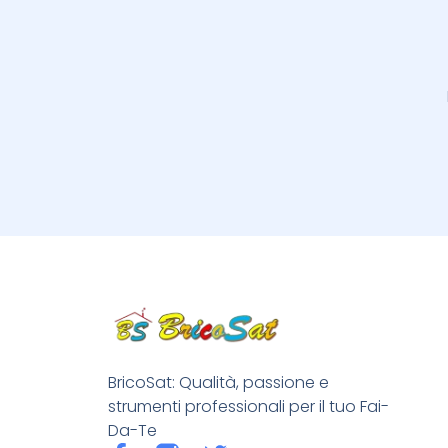
BricoSat: Qualità, passione e
strumenti professionali per il tuo Fai-
Da-Te