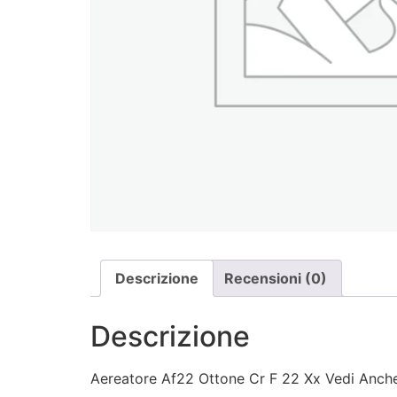
Descrizione
Recensioni (0)
Descrizione
Aereatore Af22 Ottone Cr F 22 Xx Vedi Anche