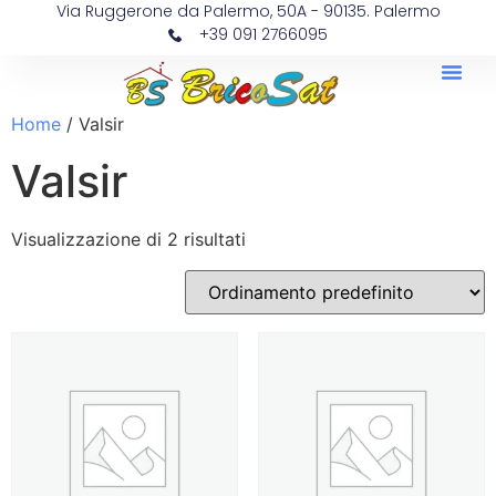
Via Ruggerone da Palermo, 50A - 90135. Palermo
+39 091 2766095
Home
/ Valsir
Valsir
Visualizzazione di 2 risultati