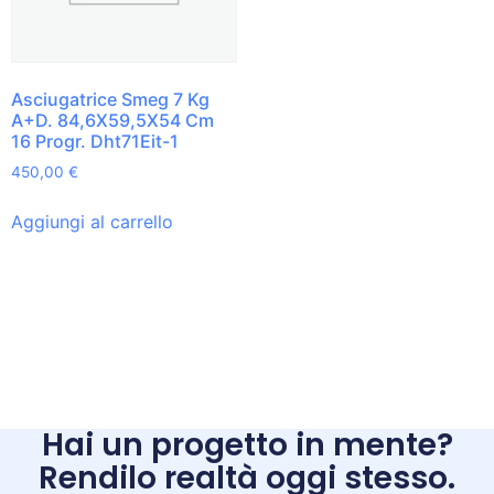
Asciugatrice Smeg 7 Kg
A+D. 84,6X59,5X54 Cm
16 Progr. Dht71Eit-1
450,00
€
Aggiungi al carrello
Hai un progetto in mente?
Rendilo realtà oggi stesso.