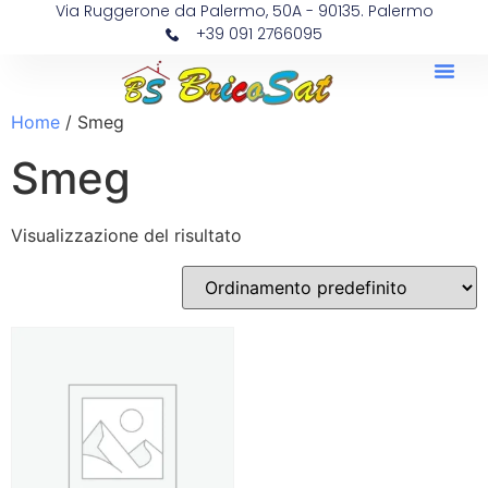
Via Ruggerone da Palermo, 50A - 90135. Palermo
+39 091 2766095
Home
/ Smeg
Smeg
Visualizzazione del risultato