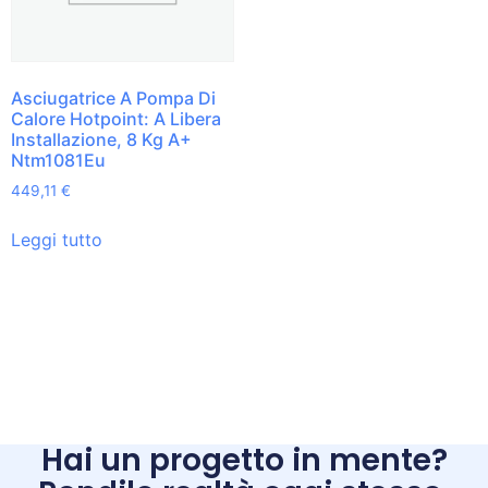
Asciugatrice A Pompa Di
Calore Hotpoint: A Libera
Installazione, 8 Kg A+
Ntm1081Eu
449,11
€
Leggi tutto
Hai un progetto in mente?