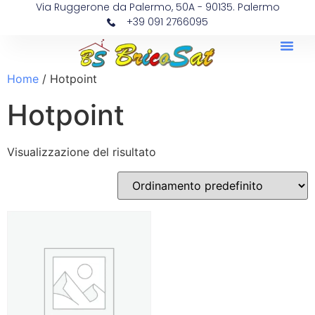
Via Ruggerone da Palermo, 50A - 90135. Palermo
+39 091 2766095
Home
/ Hotpoint
Hotpoint
Visualizzazione del risultato