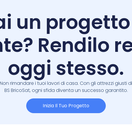
i un progetto
te? Rendilo re
oggi stesso.
Non rimandare i tuoi lavori di casa. Con gli attrezzi giusti d
BS BricoSat, ogni sfida diventa un successo garantito.
Inizia Il Tuo Progetto