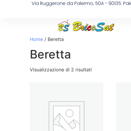
Via Ruggerone da Palermo, 50A - 90135. Pa
Home
/ Beretta
Beretta
Visualizzazione di 2 risultati